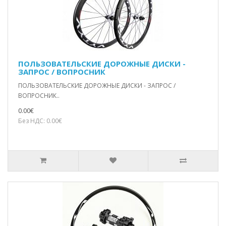
ПОЛЬЗОВАТЕЛЬСКИЕ ДОРОЖНЫЕ ДИСКИ -
ЗАПРОС / ВОПРОСНИК
ПОЛЬЗОВАТЕЛЬСКИЕ ДОРОЖНЫЕ ДИСКИ - ЗАПРОС /
ВОПРОСНИК..
0.00€
Без НДС: 0.00€