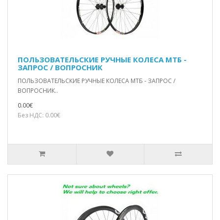
ПОЛЬЗОВАТЕЛЬСКИЕ РУЧНЫЕ КОЛЕСА МТБ -
ЗАПРОС / ВОПРОСНИК
ПОЛЬЗОВАТЕЛЬСКИЕ РУЧНЫЕ КОЛЕСА МТБ - ЗАПРОС /
ВОПРОСНИК..
0.00€
Без НДС: 0.00€